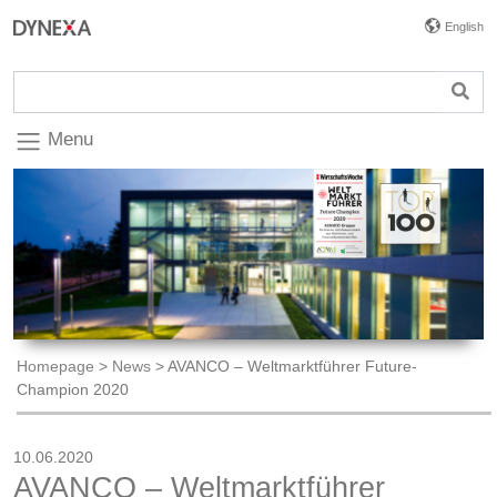
English
Menu
Homepage
>
News
>
AVANCO – Weltmarktführer Future-
Champion 2020
10.06.2020
AVANCO – Weltmarktführer