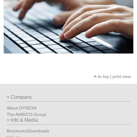
to top
|
print view
Company
About DYNEXA
The AVANCO-Group
Info & Media
Brochures/Downloads