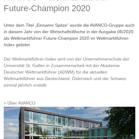
Future-Champion 2020
Unter dem Titel „Einsame Spitze“ wurde die AVANCO-Gruppe auch
in diesem Jahr von der WirtschaftsWoche in der Ausgabe 06/2020
als Weltmarktführer Future-Champion 2020 im Weltmarktführer-
Index gelistet.
Der Weltmarktführer-Index wird von der Unternehmerschule der
Universität St. Gallen in Zusammenarbeit mit der Akademie
Deutscher Weltmarktführer (ADWM) für die aktuellen
Weltmarktführer aus Deutschland, Österreich und der Schweiz
einmal jährlich erstellt.
Über AVANCO