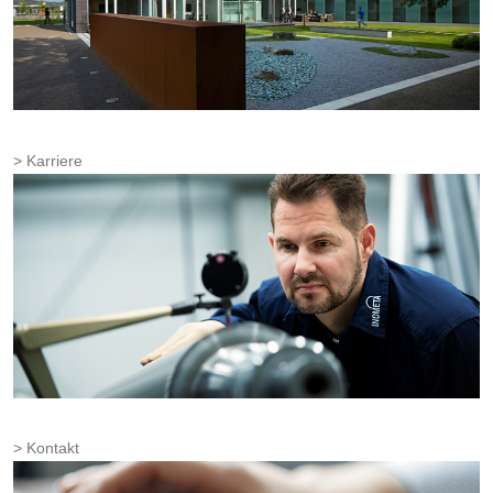
Karriere
Kontakt