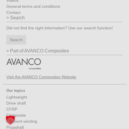
Videos
General terms and conditions
Contact
Search
Did not find the right information? Use our search function!
Search
Part of AVANCO Composites
Visit the AVANCO Composites Website
Our topics
Lightweight
Drive shaft
CFRP
Composite
Filament winding
Propshaft