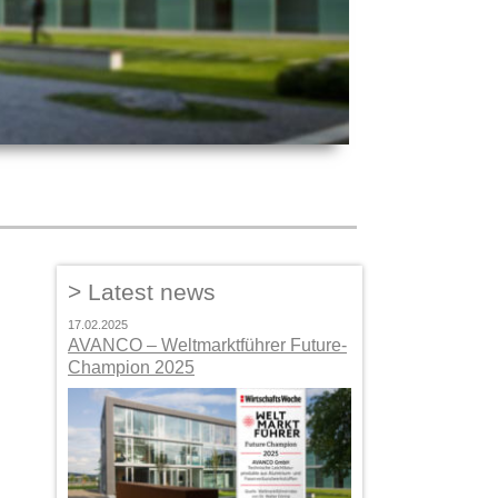
Latest news
17.02.2025
AVANCO – Weltmarktführer Future-
Champion 2025