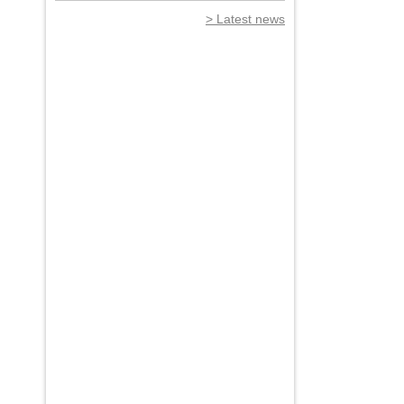
Latest news