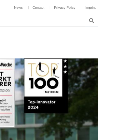
News
Contact
Privacy Policy
Imprint