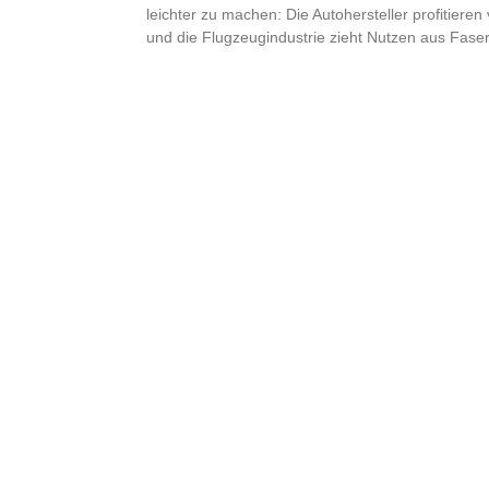
leichter zu machen: Die Autohersteller profitieren
und die Flugzeugindustrie zieht Nutzen aus Fase