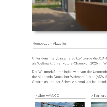
Homepage
>
Aktuelles
Unter dem Titel „Einsame Spitze“ wurde die AVA
als Weltmarktführer Future-Champion 2025 im Wel
Der Weltmarktführer-Index wird von der Unterneh
der Akademie Deutscher Weltmarktführer (ADWM) 
Österreich und der Schweiz einmal jährlich erstellt
Über AVANCO
Karriere