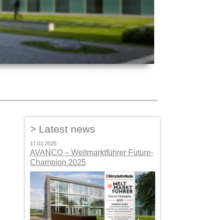
Latest news
17.02.2025
AVANCO – Weltmarktführer Future-
Champion 2025