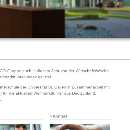
NCO-Gruppe auch in diesem Jahr von der WirtschaftsWoche
tmarktführer-Index gelistet.
merschule der Universität St. Gallen in Zusammenarbeit mit
für die aktuellen Weltmarktführer aus Deutschland,
.
Kontakt