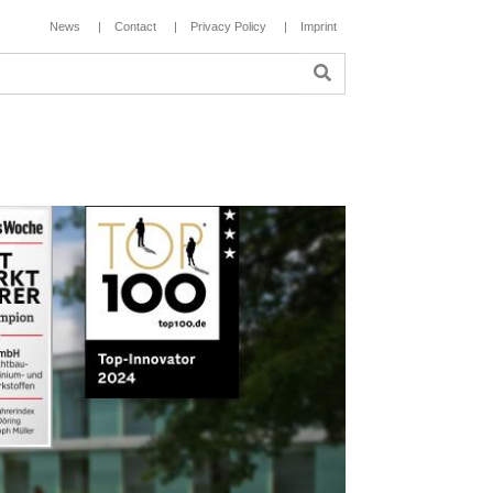
News
Contact
Privacy Policy
Imprint