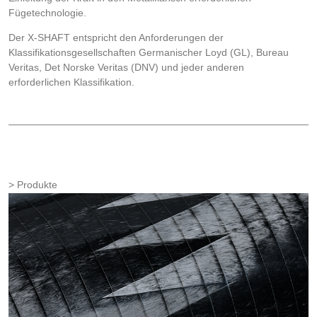
Fügetechnologie.
Der X-SHAFT entspricht den Anforderungen der
Klassifikationsgesellschaften Germanischer Loyd (GL), Bureau
Veritas, Det Norske Veritas (DNV) und jeder anderen
erforderlichen Klassifikation.
Produkte