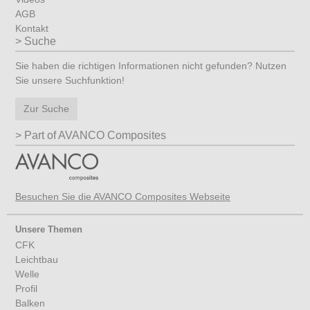
AGB
Kontakt
Suche
Sie haben die richtigen Informationen nicht gefunden? Nutzen
Sie unsere Suchfunktion!
Zur Suche
Part of AVANCO Composites
Besuchen Sie die AVANCO Composites Webseite
Unsere Themen
CFK
Leichtbau
Welle
Profil
Balken