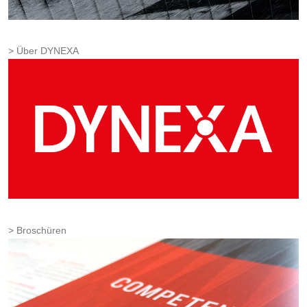
Über DYNEXA
Broschüren