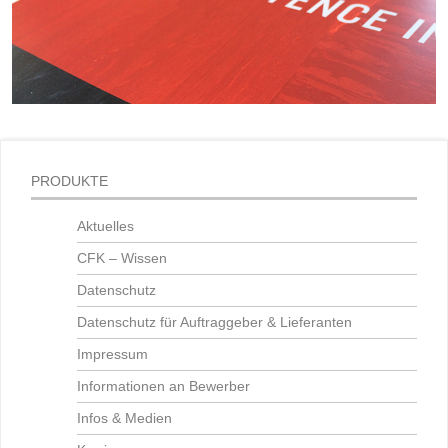
PRODUKTE
Aktuelles
CFK – Wissen
Datenschutz
Datenschutz für Auftraggeber & Lieferanten
Impressum
Informationen an Bewerber
Infos & Medien