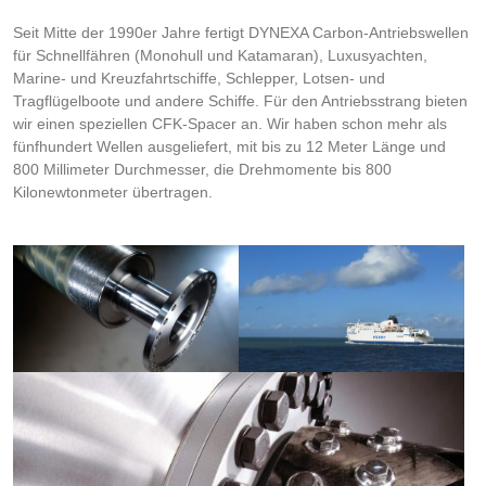
Seit Mitte der 1990er Jahre fertigt DYNEXA Carbon-Antriebswellen
für Schnellfähren (Monohull und Katamaran), Luxusyachten,
Marine- und Kreuzfahrtschiffe, Schlepper, Lotsen- und
Tragflügelboote und andere Schiffe. Für den Antriebsstrang bieten
wir einen speziellen CFK-Spacer an. Wir haben schon mehr als
fünfhundert Wellen ausgeliefert, mit bis zu 12 Meter Länge und
800 Millimeter Durchmesser, die Drehmomente bis 800
Kilonewtonmeter übertragen.