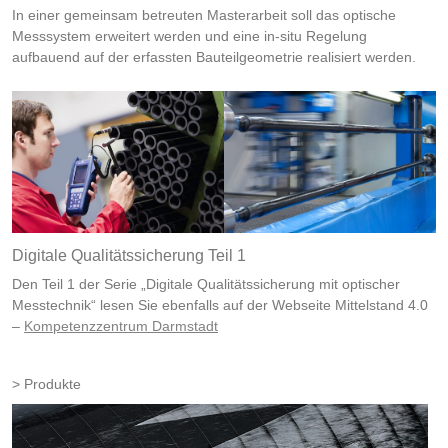
In einer gemeinsam betreuten Masterarbeit soll das optische
Messsystem erweitert werden und eine in-situ Regelung
aufbauend auf der erfassten Bauteilgeometrie realisiert werden.
Digitale Qualitätssicherung Teil 1
Den Teil 1 der Serie „Digitale Qualitätssicherung mit optischer
Messtechnik“ lesen Sie ebenfalls auf der Webseite Mittelstand 4.0
–
Kompetenzzentrum Darmstadt
Produkte