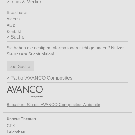
Infos & Medien
Broschüren
Videos
AGB
Kontakt
Suche
Sie haben die richtigen Informationen nicht gefunden? Nutzen
Sie unsere Suchfunktion!
Zur Suche
Part of AVANCO Composites
Besuchen Sie die AVANCO Composites Webseite
Unsere Themen
CFK
Leichtbau