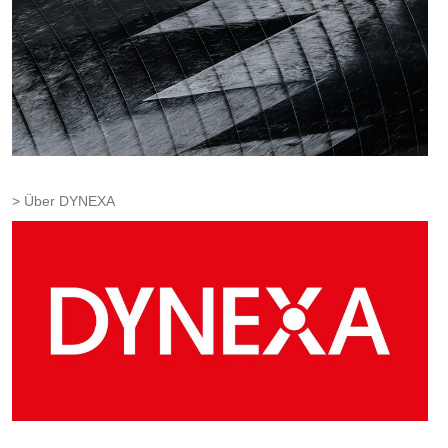
Über DYNEXA