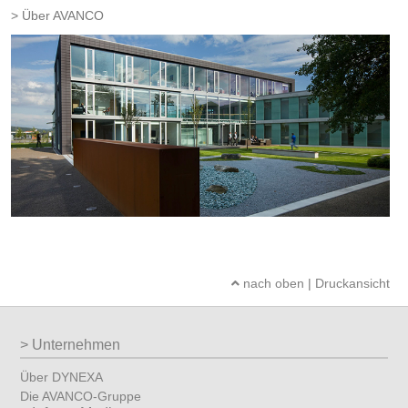
Über AVANCO
nach oben
|
Druckansicht
Unternehmen
Über DYNEXA
Die AVANCO-Gruppe