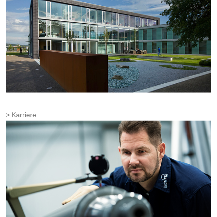
Karriere