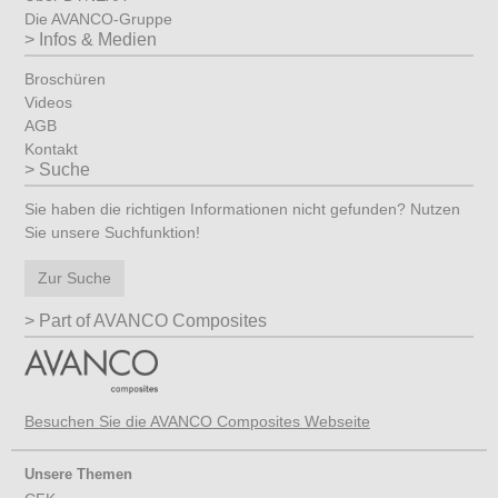
Die AVANCO-Gruppe
Infos & Medien
Broschüren
Videos
AGB
Kontakt
Suche
Sie haben die richtigen Informationen nicht gefunden? Nutzen
Sie unsere Suchfunktion!
Zur Suche
Part of AVANCO Composites
Besuchen Sie die AVANCO Composites Webseite
Unsere Themen