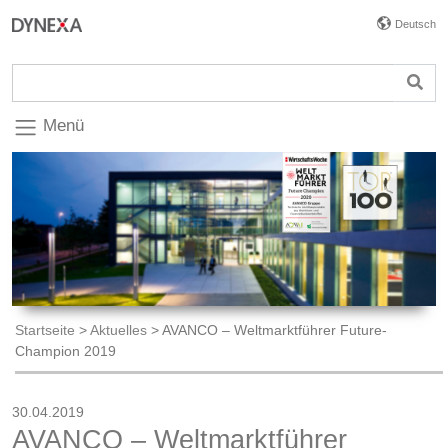
Deutsch
Menü
Startseite
>
Aktuelles
>
AVANCO – Weltmarktführer Future-
Champion 2019
30.04.2019
AVANCO – Weltmarktführer