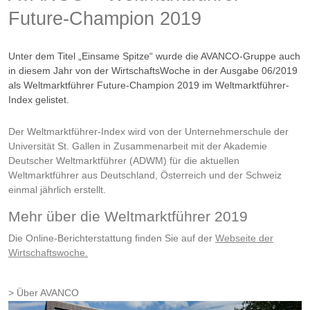
Future-Champion 2019
Unter dem Titel „Einsame Spitze“ wurde die AVANCO-Gruppe auch
in diesem Jahr von der WirtschaftsWoche in der Ausgabe 06/2019
als Weltmarktführer Future-Champion 2019 im Weltmarktführer-
Index gelistet.
Der Weltmarktführer-Index wird von der Unternehmerschule der
Universität St. Gallen in Zusammenarbeit mit der Akademie
Deutscher Weltmarktführer (ADWM) für die aktuellen
Weltmarktführer aus Deutschland, Österreich und der Schweiz
einmal jährlich erstellt.
Mehr über die Weltmarktführer 2019
Die Online-Berichterstattung finden Sie auf der
Webseite der
Wirtschaftswoche.
Über AVANCO