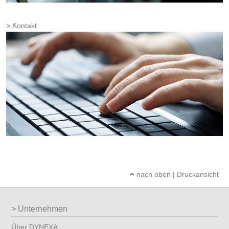
Kontakt
nach oben
|
Druckansicht
Unternehmen
Über DYNEXA