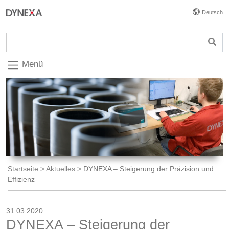
Deutsch
Menü
Startseite
>
Aktuelles
>
DYNEXA – Steigerung der Präzision und
Effizienz
31.03.2020
DYNEXA – Steigerung der