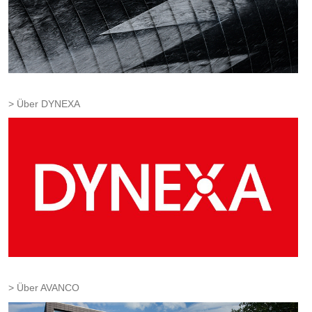
Über DYNEXA
Über AVANCO