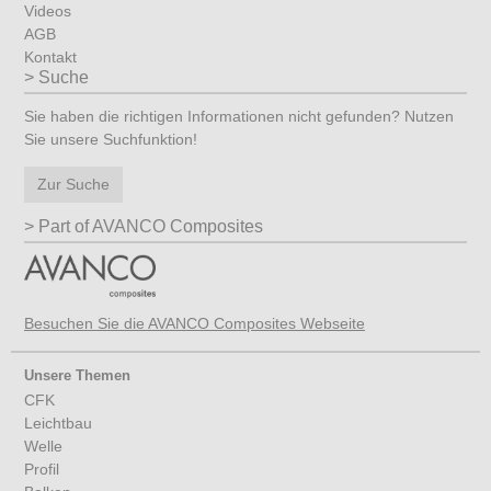
Videos
AGB
Kontakt
Suche
Sie haben die richtigen Informationen nicht gefunden? Nutzen
Sie unsere Suchfunktion!
Zur Suche
Part of AVANCO Composites
Besuchen Sie die AVANCO Composites Webseite
Unsere Themen
CFK
Leichtbau
Welle
Profil